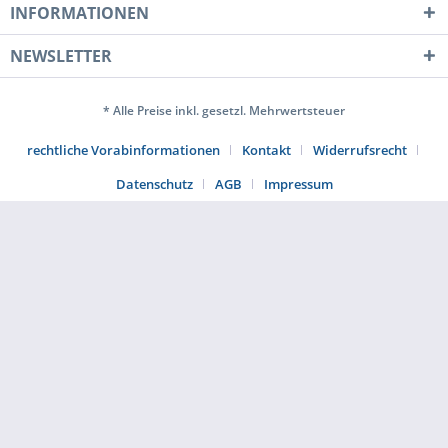
INFORMATIONEN
NEWSLETTER
* Alle Preise inkl. gesetzl. Mehrwertsteuer
rechtliche Vorabinformationen
Kontakt
Widerrufsrecht
Datenschutz
AGB
Impressum