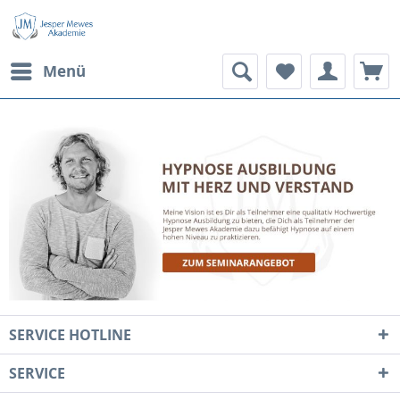
Menü
SERVICE HOTLINE
SERVICE